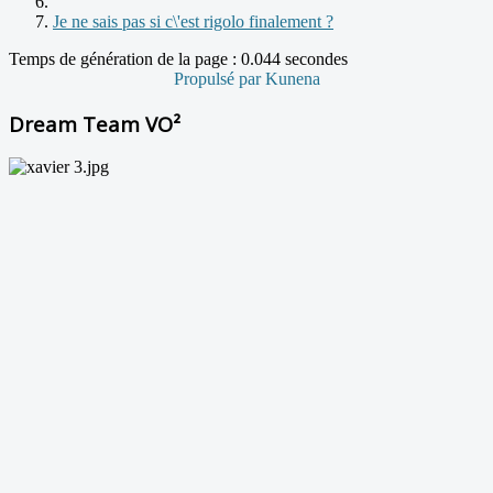
Je ne sais pas si c\'est rigolo finalement ?
Temps de génération de la page : 0.044 secondes
Propulsé par
Kunena
Dream Team VO²