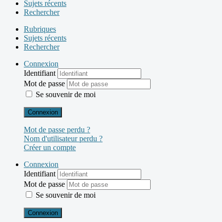
Sujets récents
Rechercher
Rubriques
Sujets récents
Rechercher
Connexion
Identifiant
Mot de passe
Se souvenir de moi
Connexion
Mot de passe perdu ?
Nom d'utilisateur perdu ?
Créer un compte
Connexion
Identifiant
Mot de passe
Se souvenir de moi
Connexion