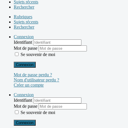
Sujets récents
Rechercher
Rubriques
Sujets récents
Rechercher
Connexion
Identifiant
Mot de passe
Se souvenir de moi
Connexion
Mot de passe perdu ?
Nom d'utilisateur perdu ?
Créer un compte
Connexion
Identifiant
Mot de passe
Se souvenir de moi
Connexion