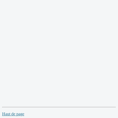
Haut de page