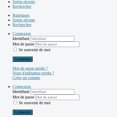
Sujets récents
Rechercher
Rubriques
Sujets récents
Rechercher
Connexion
Identifiant
Mot de passe
Se souvenir de moi
Connexion
Mot de passe perdu ?
Nom d'utilisateur perdu ?
Créer un compte
Connexion
Identifiant
Mot de passe
Se souvenir de moi
Connexion