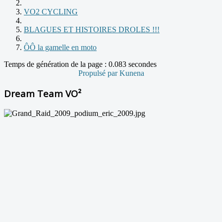
VO2 CYCLING
BLAGUES ET HISTOIRES DROLES !!!
ÔÔ la gamelle en moto
Temps de génération de la page : 0.083 secondes
Propulsé par
Kunena
Dream Team VO²