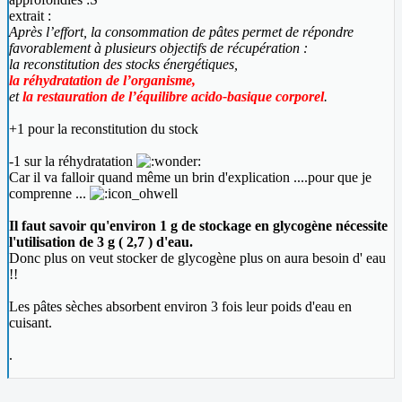
extrait :
Après l’effort, la consommation de pâtes permet de répondre
favorablement à plusieurs objectifs de récupération :
la reconstitution des stocks énergétiques,
la réhydratation de l’organisme,
et
la restauration de l’équilibre acido-basique corporel
.
+1 pour la reconstitution du stock
-1 sur la réhydratation
Car il va falloir quand même un brin d'explication ....pour que je
comprenne ...
Il faut savoir qu'environ 1 g de stockage en glycogène nécessite
l'utilisation de 3 g ( 2,7 ) d'eau.
Donc plus on veut stocker de glycogène plus on aura besoin d' eau
!!
Les pâtes sèches absorbent environ 3 fois leur poids d'eau en
cuisant.
.