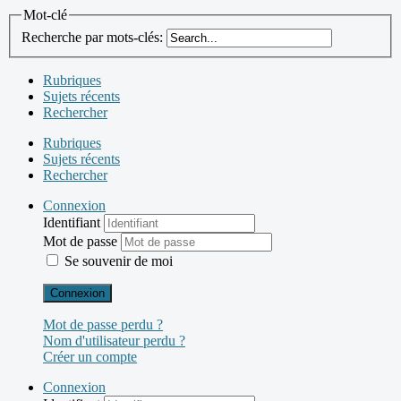
Mot-clé
Recherche par mots-clés:
Rubriques
Sujets récents
Rechercher
Rubriques
Sujets récents
Rechercher
Connexion
Identifiant
Mot de passe
Se souvenir de moi
Connexion
Mot de passe perdu ?
Nom d'utilisateur perdu ?
Créer un compte
Connexion