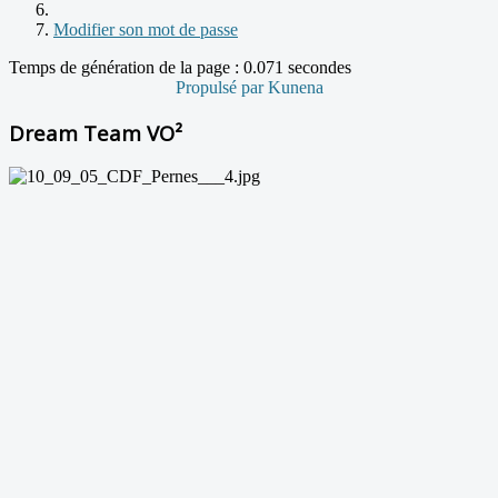
Modifier son mot de passe
Temps de génération de la page : 0.071 secondes
Propulsé par
Kunena
Dream Team VO²