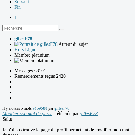
Suivant
Fin
1
gillesF78
Auteur du sujet
Hors Ligne
Membre platinium
Messages : 8101
Remerciements reçus 2420
il y a 6 ans 5 mois
#159588
par
gillesF78
Modifier son mot de passe
a été créé par
gillesF78
Salut !
Je n'ai pas trouvé la page du profil permettant de modifier mon mot