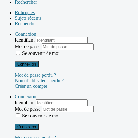
Rechercher
Rubriques
Sujets récents
Rechercher
Connexion
Identifiant
Mot de passe
Se souvenir de moi
Connexion
Mot de passe perdu ?
Nom d'utilisateur perdu ?
Créer un compte
Connexion
Identifiant
Mot de passe
Se souvenir de moi
Connexion
Mot de passe perdu ?