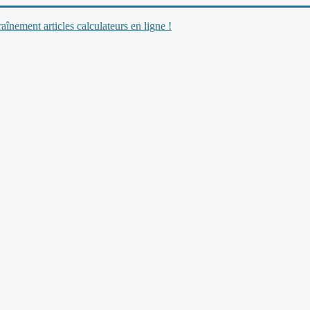
nement articles calculateurs en ligne !