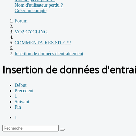
Nom d'utilisateur perdu ?
Créer un compte
Forum
VO2 CYCLING
COMMENTAIRES SITE !!!
Insertion de données d'entrainement
Insertion de données d'entr
Début
Précédent
1
Suivant
Fin
1