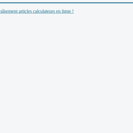
nement articles calculateurs en ligne !