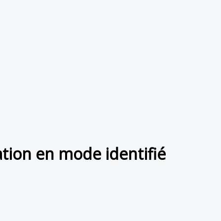
sation en mode identifié