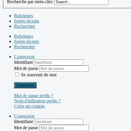
Recherche par mots-clés:
Rubriques
Sujets récents
Rechercher
Rubriques
Sujets récents
Rechercher
Connexion
Identifiant
Mot de passe
Se souvenir de moi
Connexion
Mot de passe perdu ?
Nom d'utilisateur perdu ?
Créer un compte
Connexion
Identifiant
Mot de passe