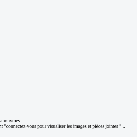
rs anonymes.
 "connectez-vous pour visualiser les images et pièces jointes "...