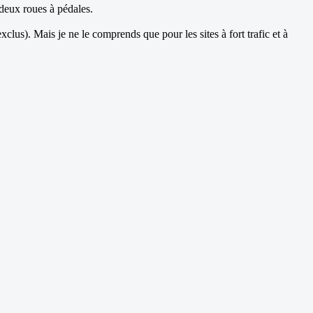
 deux roues à pédales.
clus). Mais je ne le comprends que pour les sites à fort trafic et à