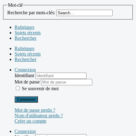
Mot-clé
Recherche par mots-clés:
Rubriques
Sujets récents
Rechercher
Rubriques
Sujets récents
Rechercher
Connexion
Identifiant
Mot de passe
Se souvenir de moi
Connexion
Mot de passe perdu ?
Nom d'utilisateur perdu ?
Créer un compte
Connexion