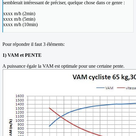
semblerait intéressant de préciser, quelque chose dans ce genre :
xxxx m/h (2min)
xxxx m/h (5min)
xxxx m/h (10min)
Pour répondre il faut 3 éléments:
1) VAM et PENTE
A puissance égale la VAM est optimale pour une certaine pente.