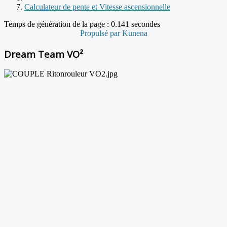
Calculateur de pente et Vitesse ascensionnelle
Temps de génération de la page : 0.141 secondes
Propulsé par
Kunena
Dream Team VO²