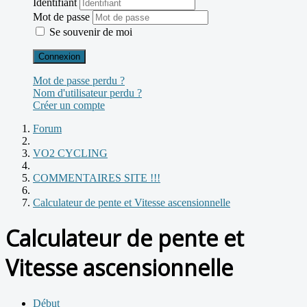
Identifiant
Mot de passe
Se souvenir de moi
Connexion
Mot de passe perdu ?
Nom d'utilisateur perdu ?
Créer un compte
Forum
VO2 CYCLING
COMMENTAIRES SITE !!!
Calculateur de pente et Vitesse ascensionnelle
Calculateur de pente et
Vitesse ascensionnelle
Début