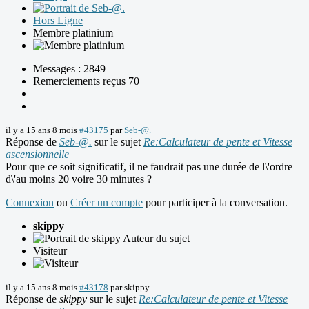
Hors Ligne
Membre platinium
Messages : 2849
Remerciements reçus 70
il y a 15 ans 8 mois
#43175
par
Seb-@.
Réponse de
Seb-@.
sur le sujet
Re:Calculateur de pente et Vitesse
ascensionnelle
Pour que ce soit significatif, il ne faudrait pas une durée de l\'ordre
d\'au moins 20 voire 30 minutes ?
Connexion
ou
Créer un compte
pour participer à la conversation.
skippy
Auteur du sujet
Visiteur
il y a 15 ans 8 mois
#43178
par
skippy
Réponse de
skippy
sur le sujet
Re:Calculateur de pente et Vitesse