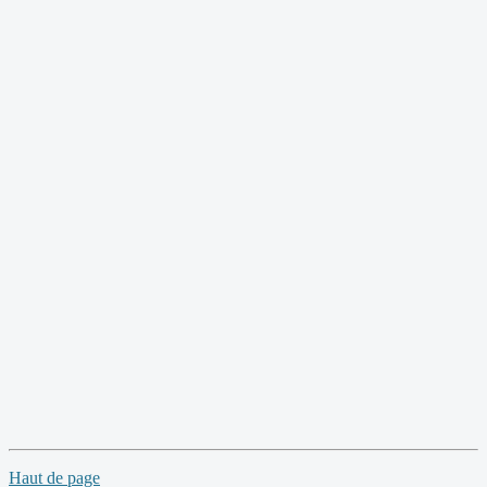
Haut de page