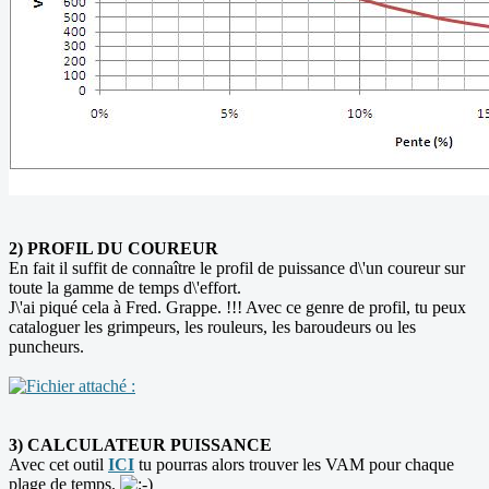
2) PROFIL DU COUREUR
En fait il suffit de connaître le profil de puissance d\'un coureur sur
toute la gamme de temps d\'effort.
J\'ai piqué cela à Fred. Grappe. !!! Avec ce genre de profil, tu peux
cataloguer les grimpeurs, les rouleurs, les baroudeurs ou les
puncheurs.
3) CALCULATEUR PUISSANCE
Avec cet outil
ICI
tu pourras alors trouver les VAM pour chaque
plage de temps.