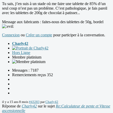
Tu sais, j\'en suis à un stade où me faire une tablette de 85% d\'un
seul coup n\'est pas un problème. C\'est pathologique, je fais pareil
avec les tablettes de 200g de chocolat à patisser...
Message aux fabricants : faites-nous des tablettes de 50g, bordel
Connexion
ou
Créer un compte
pour participer à la conversation.
Charly42
Hors Ligne
Membre platinium
Messages : 7187
Remerciements reçus 352
il y a 15 ans 8 mois
#43283
par
Charly42
Réponse de
Charly42
sur le sujet
Re:Calculateur de pente et Vitesse
ascensionnelle