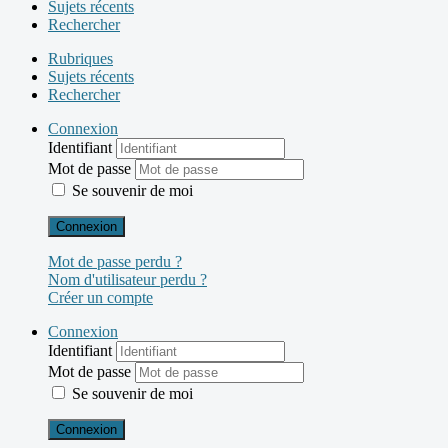
Sujets récents
Rechercher
Rubriques
Sujets récents
Rechercher
Connexion
Identifiant
Mot de passe
Se souvenir de moi
Connexion
Mot de passe perdu ?
Nom d'utilisateur perdu ?
Créer un compte
Connexion
Identifiant
Mot de passe
Se souvenir de moi
Connexion