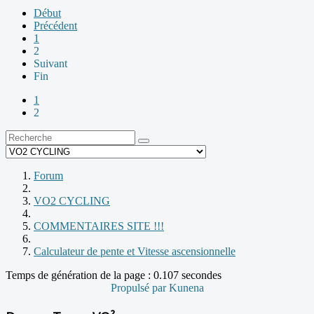
Début
Précédent
1
2
Suivant
Fin
1
2
Forum
VO2 CYCLING
COMMENTAIRES SITE !!!
Calculateur de pente et Vitesse ascensionnelle
Temps de génération de la page : 0.107 secondes
Propulsé par
Kunena