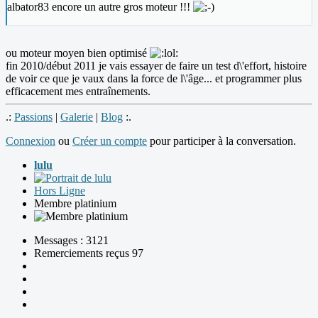
albator83 encore un autre gros moteur !!!
ou moteur moyen bien optimisé
fin 2010/début 2011 je vais essayer de faire un test d\'effort, histoire
de voir ce que je vaux dans la force de l\'âge... et programmer plus
efficacement mes entraînements.
.:
Passions
|
Galerie
|
Blog
:.
Connexion
ou
Créer un compte
pour participer à la conversation.
lulu
Hors Ligne
Membre platinium
Messages : 3121
Remerciements reçus 97