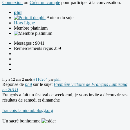
Connexion
ou
Créer un compte
pour participer à la conversation.
phil
Auteur du sujet
Hors Ligne
Membre platinium
Messages : 9041
Remerciements reçus 259
il y a 12 ans 2 mois
#110264
par
phil
Réponse de
phil
sur le sujet
Première victoire de François Lamiraud
en 2011l
François a fait un festival ce week end, je vous invite a découvrir ses
résultats de samedi et dimanche
francois-lamiraud.blogg.org
Un sacré bonhomme