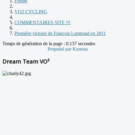
Forum
VO2 CYCLING
COMMENTAIRES SITE !!!
Première victoire de François Lamiraud en 2011
Temps de génération de la page : 0.137 secondes
Propulsé par
Kunena
Dream Team VO²