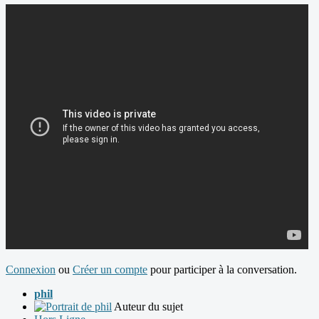
Connexion
ou
Créer un compte
pour participer à la conversation.
phil
Auteur du sujet