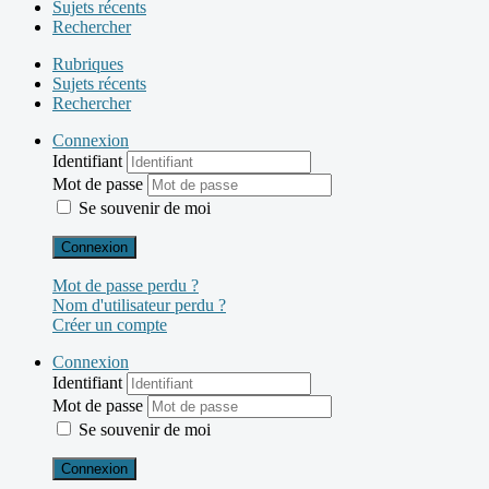
Sujets récents
Rechercher
Rubriques
Sujets récents
Rechercher
Connexion
Identifiant
Mot de passe
Se souvenir de moi
Connexion
Mot de passe perdu ?
Nom d'utilisateur perdu ?
Créer un compte
Connexion
Identifiant
Mot de passe
Se souvenir de moi
Connexion