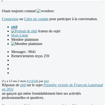
Ouais toujours costaud
Connexion
ou
Créer un compte
pour participer à la conversation.
phil
Auteur du sujet
Hors Ligne
Membre platinium
Messages : 9041
Remerciements reçus 259
il y a 12 ans 2 mois
#110346
par
phil
Réponse de
phil
sur le sujet
Première victoire de François Lamiraud
en 2011
un garçon qui mène formidablement bien ses activités
professionnelles et sportives.