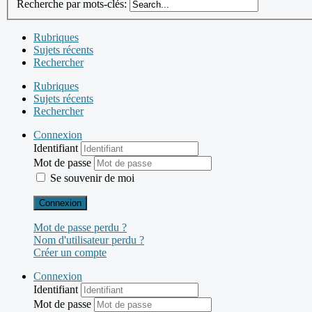
Recherche par mots-clés:
Rubriques
Sujets récents
Rechercher
Rubriques
Sujets récents
Rechercher
Connexion
Identifiant
Mot de passe
Se souvenir de moi
Connexion
Mot de passe perdu ?
Nom d'utilisateur perdu ?
Créer un compte
Connexion
Identifiant
Mot de passe