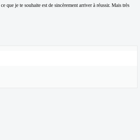
que je te souhaite est de sincèrement arriver à réussir. Mais très