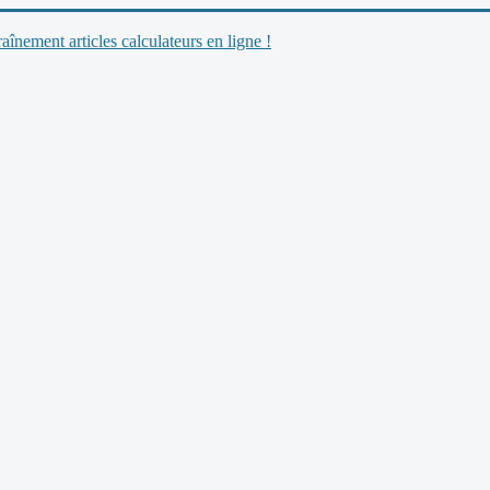
nement articles calculateurs en ligne !