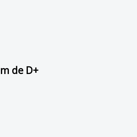
0 m de D+