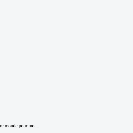
utre monde pour moi...