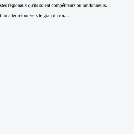
istes régionaux qu'ils soient compétiteurs ou randonneurs.
un aller retour vers le grau du roi....