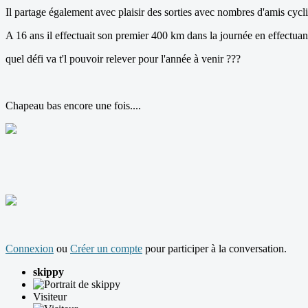
Il partage également avec plaisir des sorties avec nombres d'amis cycl
A 16 ans il effectuait son premier 400 km dans la journée en effectuant 
quel défi va t'l pouvoir relever pour l'année à venir ???
Chapeau bas encore une fois....
Connexion
ou
Créer un compte
pour participer à la conversation.
skippy
Visiteur