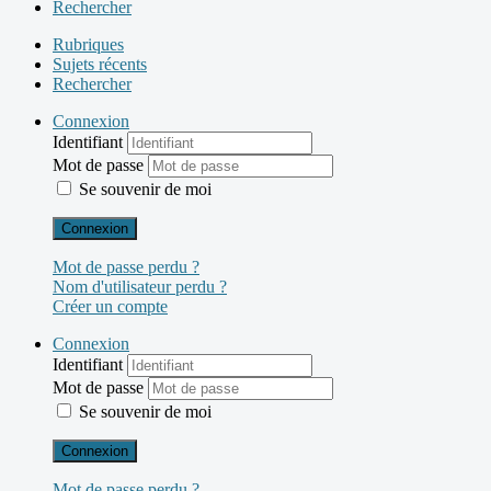
Rechercher
Rubriques
Sujets récents
Rechercher
Connexion
Identifiant
Mot de passe
Se souvenir de moi
Connexion
Mot de passe perdu ?
Nom d'utilisateur perdu ?
Créer un compte
Connexion
Identifiant
Mot de passe
Se souvenir de moi
Connexion
Mot de passe perdu ?