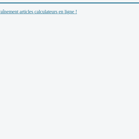
nement articles calculateurs en ligne !