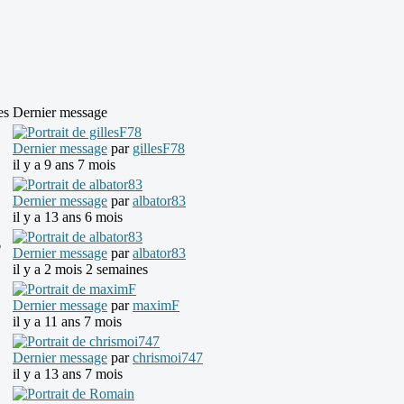
es
Dernier message
Dernier message
par
gillesF78
il y a 9 ans 7 mois
Dernier message
par
albator83
il y a 13 ans 6 mois
6
Dernier message
par
albator83
il y a 2 mois 2 semaines
Dernier message
par
maximF
il y a 11 ans 7 mois
Dernier message
par
chrismoi747
il y a 13 ans 7 mois