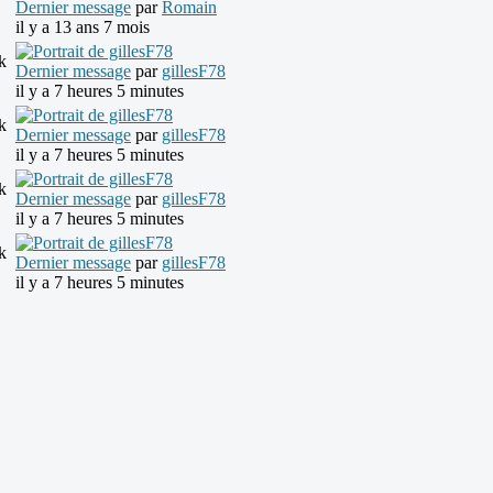
Dernier message
par
Romain
il y a 13 ans 7 mois
k
Dernier message
par
gillesF78
il y a 7 heures 5 minutes
k
Dernier message
par
gillesF78
il y a 7 heures 5 minutes
k
Dernier message
par
gillesF78
il y a 7 heures 5 minutes
k
Dernier message
par
gillesF78
il y a 7 heures 5 minutes