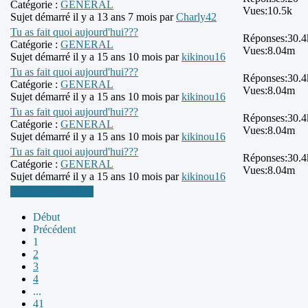
Catégorie :
GENERAL
Vues:
10.5k
Sujet démarré il y a 13 ans 7 mois par
Charly42
Tu as fait quoi aujourd'hui???
Réponses:
30.4
Catégorie :
GENERAL
Vues:
8.04m
Sujet démarré il y a 15 ans 10 mois par
kikinou16
Tu as fait quoi aujourd'hui???
Réponses:
30.4
Catégorie :
GENERAL
Vues:
8.04m
Sujet démarré il y a 15 ans 10 mois par
kikinou16
Tu as fait quoi aujourd'hui???
Réponses:
30.4
Catégorie :
GENERAL
Vues:
8.04m
Sujet démarré il y a 15 ans 10 mois par
kikinou16
Tu as fait quoi aujourd'hui???
Réponses:
30.4
Catégorie :
GENERAL
Vues:
8.04m
Sujet démarré il y a 15 ans 10 mois par
kikinou16
Plus d'informations
Début
Précédent
1
2
3
4
...
41