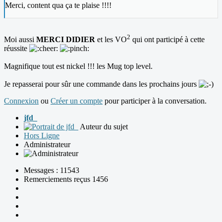
Merci, content qua ça te plaise !!!!
2
Moi aussi
MERCI DIDIER
et les VO
qui ont participé à cette
réussite
Magnifique tout est nickel !!! les Mug top level.
Je repasserai pour sûr une commande dans les prochains jours
Connexion
ou
Créer un compte
pour participer à la conversation.
jfd_
Auteur du sujet
Hors Ligne
Administrateur
Messages : 11543
Remerciements reçus 1456