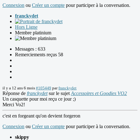
Connexion
ou
Créer un compte
pour participer à la conversation.
franckydet
Hors Ligne
Membre platinium
Messages : 633
Remerciements reçus 58
il y a 12 ans 6 mois
#105449
par
franckydet
Réponse de
franckydet
sur le sujet
Accessoires et Goodies VO2
Un casquette pour moi reçu ce jour ;)
Merci Vo2!
c'est en forgeant qu'on devient forgeron
Connexion
ou
Créer un compte
pour participer à la conversation.
skippy