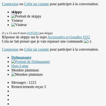
Connexion
ou
Créer un compte
pour participer à la conversation.
skippy
Visiteur
il y a 12 ans 6 mois
#105293
par
skippy
Réponse de
skippy
sur le sujet
Accessoires et Goodies VO2
Cela ne fait penser que je vais repasser une commande
Connexion
ou
Créer un compte
pour participer à la conversation.
Dplmanager
Hors Ligne
Membre platinium
Messages : 1223
Remerciements reçus 3