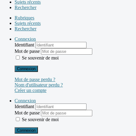
Sujets récents
Rechercher
Rubriques
Sujets récents
Rechercher
Connexion
Identifiant
Mot de passe
Se souvenir de moi
Connexion
Mot de passe perdu ?
Nom d'utilisateur perdu ?
Créer un compte
Connexion
Identifiant
Mot de passe
Se souvenir de moi
Connexion