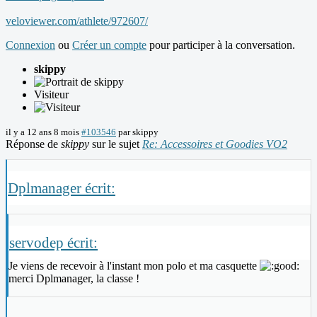
veloviewer.com/athlete/972607/
Connexion
ou
Créer un compte
pour participer à la conversation.
skippy
Visiteur
il y a 12 ans 8 mois
#103546
par
skippy
Réponse de
skippy
sur le sujet
Re: Accessoires et Goodies VO2
Dplmanager écrit:
servodep écrit:
Je viens de recevoir à l'instant mon polo et ma casquette
merci Dplmanager, la classe !