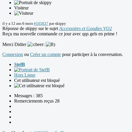
Visiteur
il y a 12 ans 6 mois
#105837
par
skippy
Réponse de
skippy
sur le sujet
Accessoires et Goodies VO2
Reçu ma nouvelle commande ce jour avec qqs gels en prime !
Merci Didier
Connexion
ou
Créer un compte
pour participer à la conversation.
StefB
Hors Ligne
Cet utilisateur est bloqué
Messages : 385
Remerciements reçus 28