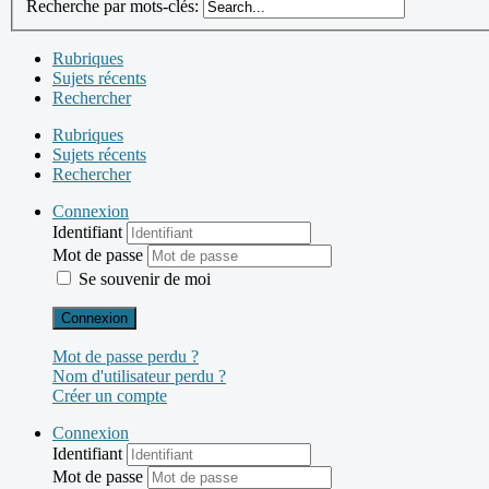
Recherche par mots-clés:
Rubriques
Sujets récents
Rechercher
Rubriques
Sujets récents
Rechercher
Connexion
Identifiant
Mot de passe
Se souvenir de moi
Connexion
Mot de passe perdu ?
Nom d'utilisateur perdu ?
Créer un compte
Connexion
Identifiant
Mot de passe