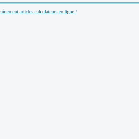
nement articles calculateurs en ligne !