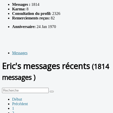
Messages :
1814
Karma:
8
Consultation du profil:
2326
Remerciements reçus:
82
Anniversaire:
24 Jan 1970
Messages
Eric's messages récents
(1814
messages )
Début
Précédent
1
2