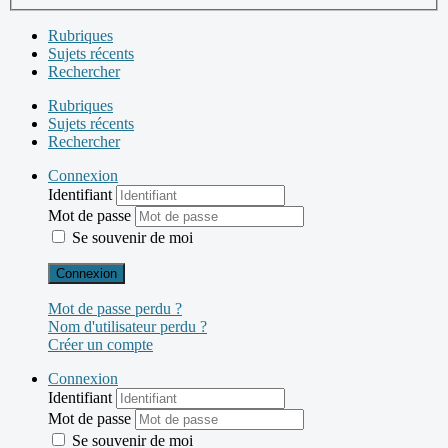
Rubriques
Sujets récents
Rechercher
Rubriques
Sujets récents
Rechercher
Connexion
Identifiant
Mot de passe
Se souvenir de moi
Connexion
Mot de passe perdu ?
Nom d'utilisateur perdu ?
Créer un compte
Connexion
Identifiant
Mot de passe
Se souvenir de moi