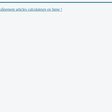
nement articles calculateurs en ligne !