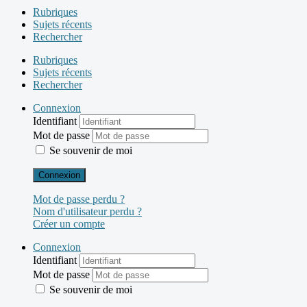
Rubriques
Sujets récents
Rechercher
Rubriques
Sujets récents
Rechercher
Connexion
Identifiant
Mot de passe
Se souvenir de moi
Connexion
Mot de passe perdu ?
Nom d'utilisateur perdu ?
Créer un compte
Connexion
Identifiant
Mot de passe
Se souvenir de moi