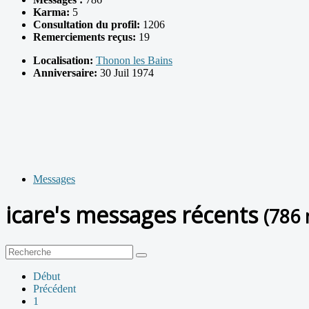
Karma:
5
Consultation du profil:
1206
Remerciements reçus:
19
Localisation:
Thonon les Bains
Anniversaire:
30 Juil 1974
Messages
icare's messages récents
(786 
Début
Précédent
1