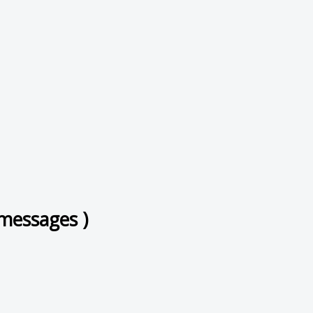
messages )