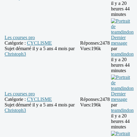
il y a 20
heures 44
minutes
Les courses pro
Dernier
Catégorie :
CYCLISME
Réponses:
2478
message
Sujet démarré il y a 5 ans 4 mois par
Vues:
196k
par
Christoph3
teamdindon
il y a 20
heures 44
minutes
Les courses pro
Dernier
Catégorie :
CYCLISME
Réponses:
2478
message
Sujet démarré il y a 5 ans 4 mois par
Vues:
196k
par
Christoph3
teamdindon
il y a 20
heures 44
minutes