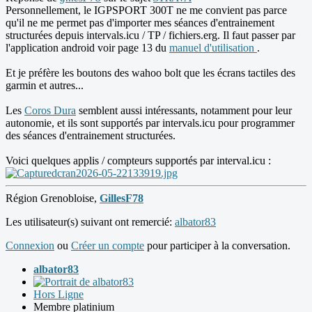
Personnellement, le IGPSPORT 300T ne me convient pas parce
qu'il ne me permet pas d'importer mes séances d'entrainement
structurées depuis intervals.icu / TP / fichiers.erg. Il faut passer par
l'application android voir page 13 du
manuel d'utilisation
.
Et je préfère les boutons des wahoo bolt que les écrans tactiles des
garmin et autres...
Les
Coros Dura
semblent aussi intéressants, notamment pour leur
autonomie, et ils sont supportés par intervals.icu pour programmer
des séances d'entrainement structurées.
Voici quelques applis / compteurs supportés par interval.icu :
Région Grenobloise,
GillesF78
Les utilisateur(s) suivant ont remercié:
albator83
Connexion
ou
Créer un compte
pour participer à la conversation.
albator83
Hors Ligne
Membre platinium