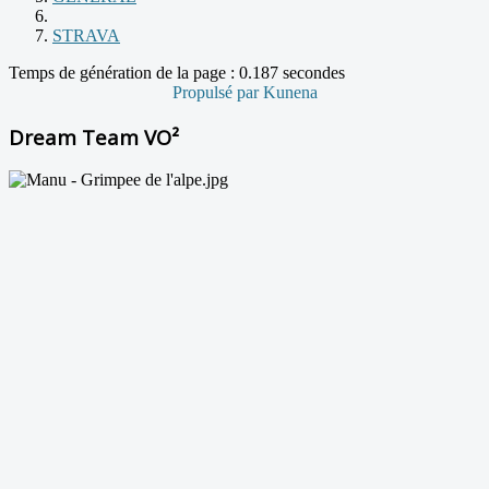
STRAVA
Temps de génération de la page : 0.187 secondes
Propulsé par
Kunena
Dream Team VO²