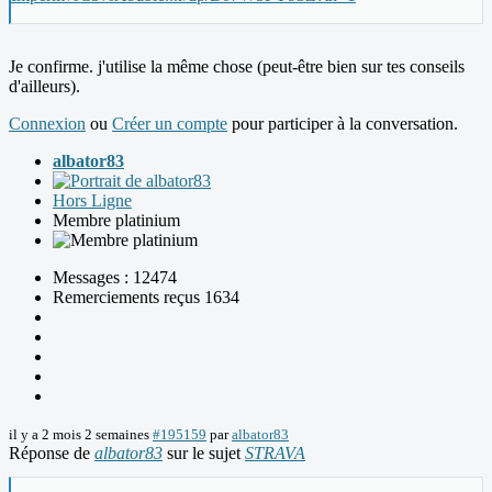
Je confirme. j'utilise la même chose (peut-être bien sur tes conseils
d'ailleurs).
Connexion
ou
Créer un compte
pour participer à la conversation.
albator83
Hors Ligne
Membre platinium
Messages : 12474
Remerciements reçus 1634
il y a 2 mois 2 semaines
#195159
par
albator83
Réponse de
albator83
sur le sujet
STRAVA