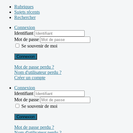
Rubriques
Sujets récents
Rechercher
Connexion
Identifiant
Mot de passe
Se souvenir de moi
Connexion
Mot de passe perdu ?
Nom d'utilisateur perdu ?
Créer un compte
Connexion
Identifiant
Mot de passe
Se souvenir de moi
Connexion
Mot de passe perdu ?
Nom d'utilisateur perdu ?