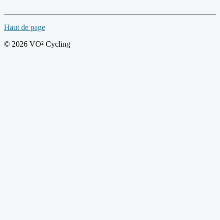
Haut de page
© 2026 VO² Cycling