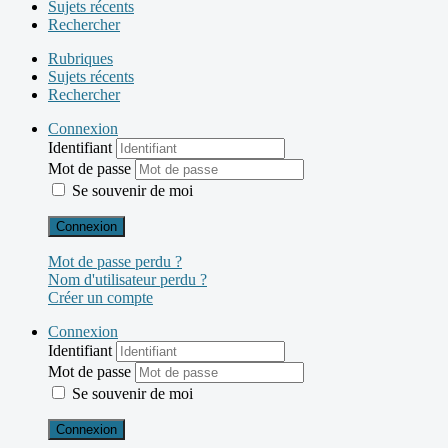
Sujets récents
Rechercher
Rubriques
Sujets récents
Rechercher
Connexion
Identifiant
Mot de passe
Se souvenir de moi
Connexion
Mot de passe perdu ?
Nom d'utilisateur perdu ?
Créer un compte
Connexion
Identifiant
Mot de passe
Se souvenir de moi
Connexion