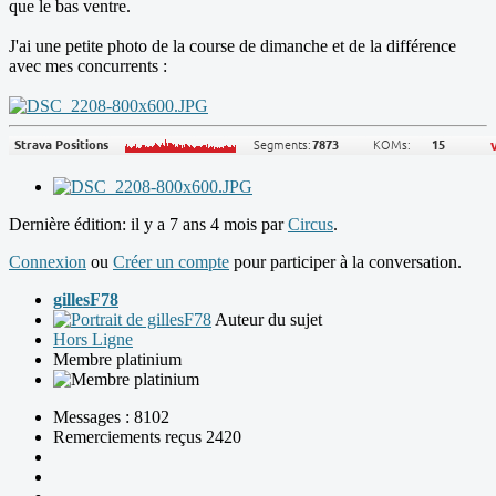
que le bas ventre.
J'ai une petite photo de la course de dimanche et de la différence
avec mes concurrents :
Dernière édition: il y a 7 ans 4 mois par
Circus
.
Connexion
ou
Créer un compte
pour participer à la conversation.
gillesF78
Auteur du sujet
Hors Ligne
Membre platinium
Messages : 8102
Remerciements reçus 2420