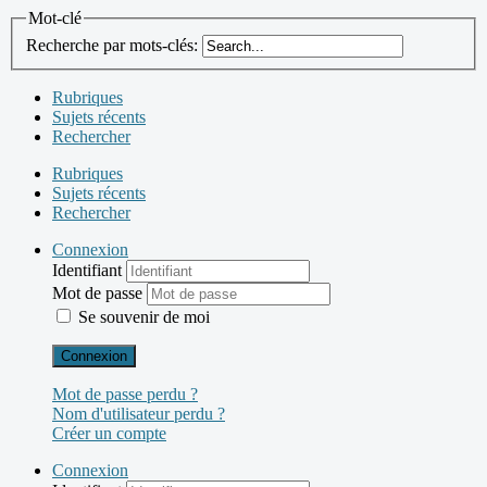
Mot-clé
Recherche par mots-clés:
Rubriques
Sujets récents
Rechercher
Rubriques
Sujets récents
Rechercher
Connexion
Identifiant
Mot de passe
Se souvenir de moi
Connexion
Mot de passe perdu ?
Nom d'utilisateur perdu ?
Créer un compte
Connexion