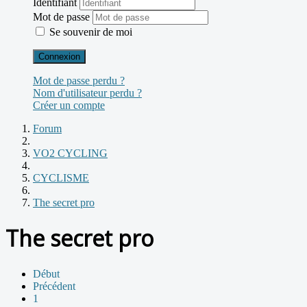
Identifiant
Mot de passe
Se souvenir de moi
Connexion
Mot de passe perdu ?
Nom d'utilisateur perdu ?
Créer un compte
Forum
VO2 CYCLING
CYCLISME
The secret pro
The secret pro
Début
Précédent
1