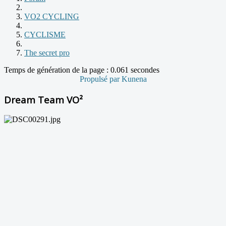
VO2 CYCLING
CYCLISME
The secret pro
Temps de génération de la page : 0.061 secondes
Propulsé par
Kunena
Dream Team VO²