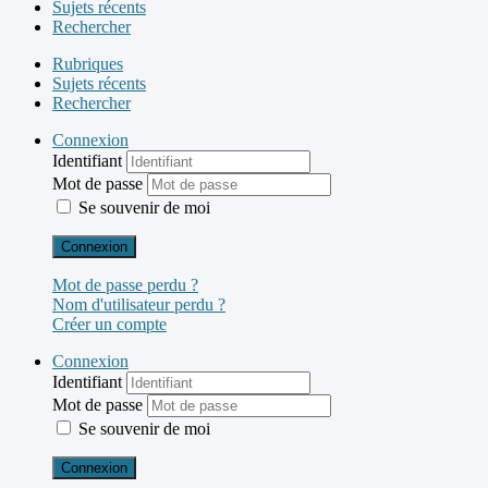
Sujets récents
Rechercher
Rubriques
Sujets récents
Rechercher
Connexion
Identifiant
Mot de passe
Se souvenir de moi
Connexion
Mot de passe perdu ?
Nom d'utilisateur perdu ?
Créer un compte
Connexion
Identifiant
Mot de passe
Se souvenir de moi
Connexion