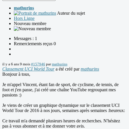
mathurins
Auteur du sujet
Hors Ligne
Nouveau membre
Messages : 1
Remerciements reçus 0
il y a 6 ans 9 mois
#157946
par
mathurins
Classement UCI World Tour
a été créé par
mathurins
Bonjour à tous,
Je m'appel Vincent, étant fan de sport, de cyclisme, de tennis, de
foot et j'en passe, j'ai créé une chaîne YouTube regroupant mes
passions :)
Je viens de créer un graphique dynamique sur le classement UCI
World Tour de 2016 à nos jours, semaines après semaines :heureux:
Ce travail m'a demandé plusieurs heures de recherches. N'hésitez
pas à vous abonner et à me donner votre avis.