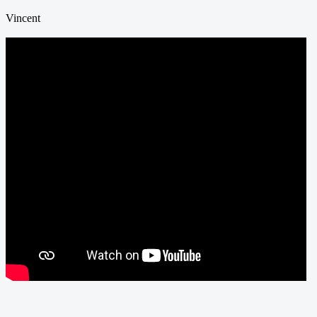
Vincent