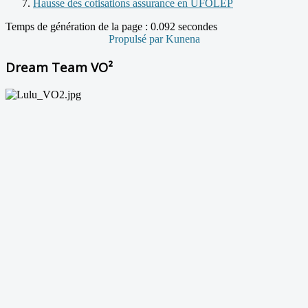
Hausse des cotisations assurance en UFOLEP
Temps de génération de la page : 0.092 secondes
Propulsé par
Kunena
Dream Team VO²