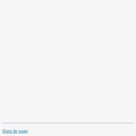
Haut de page