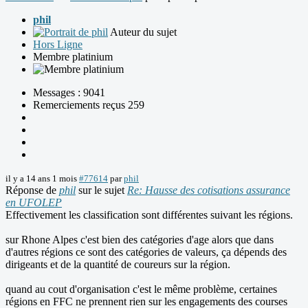
phil
Auteur du sujet
Hors Ligne
Membre platinium
Messages : 9041
Remerciements reçus 259
il y a 14 ans 1 mois
#77614
par
phil
Réponse de
phil
sur le sujet
Re: Hausse des cotisations assurance
en UFOLEP
Effectivement les classification sont différentes suivant les régions.
sur Rhone Alpes c'est bien des catégories d'age alors que dans
d'autres régions ce sont des catégories de valeurs, ça dépends des
dirigeants et de la quantité de coureurs sur la région.
quand au cout d'organisation c'est le même problème, certaines
régions en FFC ne prennent rien sur les engagements des courses