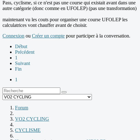
Pass, cyclisme, si ce n'est pas une course qui existait avant dans une
autre catégorie (donc comme en UFOLEP) (pas une transformation)
maintenant vu les couts pour organiser une course UFOLEP les
calculatrices vont chauffer avant de choisir.
Connexion
ou
Créer un compte
pour participer à la conversation.
Début
Précédent
1
Suivant
Fin
1
Forum
VO2 CYCLING
CYCLISME