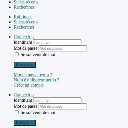
Sujets récents
Rechercher
Rubriques
Sujets récents
Rechercher
Connexion
Identifiant
Mot de passe
Se souvenir de moi
Connexion
Mot de passe perdu ?
Nom d'utilisateur perdu ?
Créer un compte
Connexion
Identifiant
Mot de passe
Se souvenir de moi
Connexion