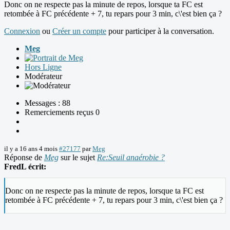
Donc on ne respecte pas la minute de repos, lorsque ta FC est
retombée à FC précédente + 7, tu repars pour 3 min, c\'est bien ça ?
Connexion
ou
Créer un compte
pour participer à la conversation.
Meg
Hors Ligne
Modérateur
Messages : 88
Remerciements reçus 0
il y a 16 ans 4 mois
#27177
par
Meg
Réponse de
Meg
sur le sujet
Re:Seuil anaérobie ?
FredL écrit:
Donc on ne respecte pas la minute de repos, lorsque ta FC est
retombée à FC précédente + 7, tu repars pour 3 min, c\'est bien ça ?