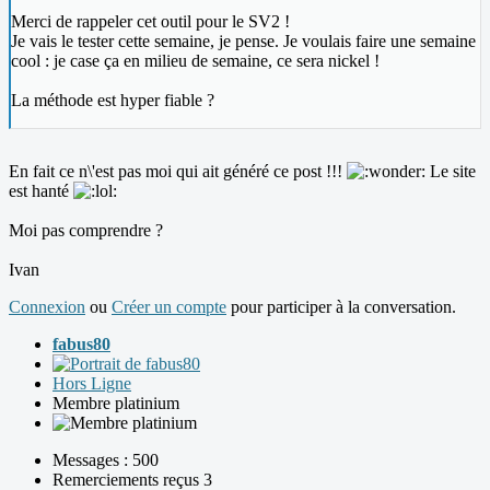
Merci de rappeler cet outil pour le SV2 !
Je vais le tester cette semaine, je pense. Je voulais faire une semaine
cool : je case ça en milieu de semaine, ce sera nickel !
La méthode est hyper fiable ?
En fait ce n\'est pas moi qui ait généré ce post !!!
Le site
est hanté
Moi pas comprendre ?
Ivan
Connexion
ou
Créer un compte
pour participer à la conversation.
fabus80
Hors Ligne
Membre platinium
Messages : 500
Remerciements reçus 3