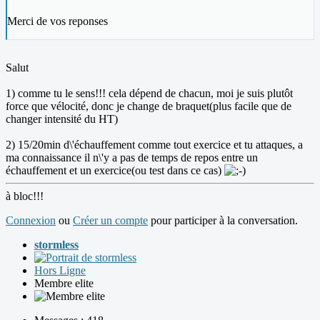
Merci de vos reponses
Salut
1) comme tu le sens!!! cela dépend de chacun, moi je suis plutôt
force que vélocité, donc je change de braquet(plus facile que de
changer intensité du HT)
2) 15/20min d\'échauffement comme tout exercice et tu attaques, a
ma connaissance il n\'y a pas de temps de repos entre un
échauffement et un exercice(ou test dans ce cas)
à bloc!!!
Connexion
ou
Créer un compte
pour participer à la conversation.
stormless
Hors Ligne
Membre elite