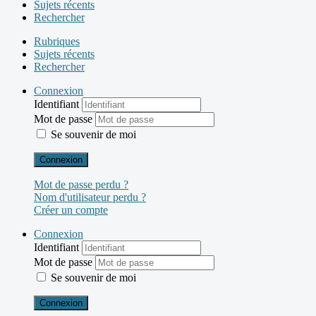
Sujets récents
Rechercher
Rubriques
Sujets récents
Rechercher
Connexion
Identifiant
Mot de passe
Se souvenir de moi
Connexion
Mot de passe perdu ?
Nom d'utilisateur perdu ?
Créer un compte
Connexion
Identifiant
Mot de passe
Se souvenir de moi
Connexion