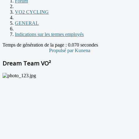
Forum
VO2 CYCLING
GENERAL
Indications sur les termes employés
Temps de génération de la page : 0.070 secondes
Propulsé par
Kunena
Dream Team VO²