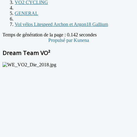
VO2 CYCLING
GENERAL
Vol vélos Litespeed Archon et Argon18 Gallium
Temps de génération de la page : 0.142 secondes
Propulsé par
Kunena
Dream Team VO²