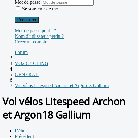
Mot de passe
Se souvenir de moi
Connexion
Mot de passe perdu ?
Nom d'utilisateur perdu ?
Créer un compte
Forum
VO2 CYCLING
GENERAL
Vol vélos Litespeed Archon et Argon18 Gallium
Vol vélos Litespeed Archon
et Argon18 Gallium
Début
Précédent