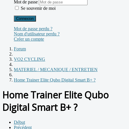
Mot de passe
Se souvenir de moi
Connexion
Mot de passe perdu ?
Nom d'utilisateur perdu ?
Créer un compte
Forum
VO2 CYCLING
MATERIEL / MECANIQUE / ENTRETIEN
Home Trainer Elite Qubo Digital Smart B+ ?
Home Trainer Elite Qubo
Digital Smart B+ ?
Début
Précédent