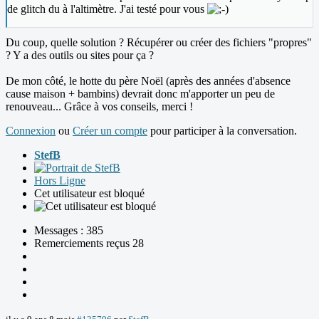
de glitch du à l'altimètre. J'ai testé pour vous
Du coup, quelle solution ? Récupérer ou créer des fichiers "propres"
? Y a des outils ou sites pour ça ?
De mon côté, le hotte du père Noël (après des années d'absence
cause maison + bambins) devrait donc m'apporter un peu de
renouveau... Grâce à vos conseils, merci !
Connexion
ou
Créer un compte
pour participer à la conversation.
StefB
Hors Ligne
Cet utilisateur est bloqué
Messages : 385
Remerciements reçus 28