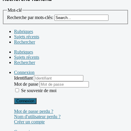
Mot-clé
Recherche par mots-clés:
Rubriques
Sujets récents
Rechercher
Rubriques
Sujets récents
Rechercher
Connexion
Identifiant
Mot de passe
Se souvenir de moi
Connexion
Mot de passe perdu ?
Nom d'utilisateur perdu ?
Créer un compte