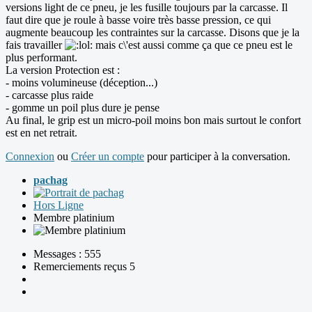
versions light de ce pneu, je les fusille toujours par la carcasse. Il
faut dire que je roule à basse voire très basse pression, ce qui
augmente beaucoup les contraintes sur la carcasse. Disons que je la
fais travailler
mais c\'est aussi comme ça que ce pneu est le
plus performant.
La version Protection est :
- moins volumineuse (déception...)
- carcasse plus raide
- gomme un poil plus dure je pense
Au final, le grip est un micro-poil moins bon mais surtout le confort
est en net retrait.
Connexion
ou
Créer un compte
pour participer à la conversation.
pachag
Hors Ligne
Membre platinium
Messages : 555
Remerciements reçus 5