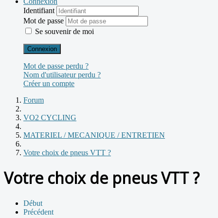
Connexion
Identifiant
Mot de passe
Se souvenir de moi
Connexion
Mot de passe perdu ?
Nom d'utilisateur perdu ?
Créer un compte
Forum
VO2 CYCLING
MATERIEL / MECANIQUE / ENTRETIEN
Votre choix de pneus VTT ?
Votre choix de pneus VTT ?
Début
Précédent