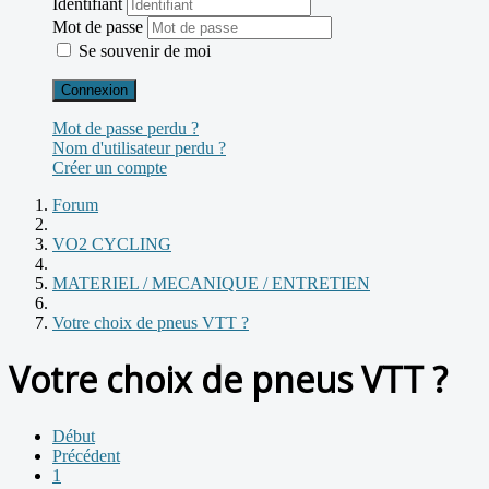
Identifiant
Mot de passe
Se souvenir de moi
Connexion
Mot de passe perdu ?
Nom d'utilisateur perdu ?
Créer un compte
Forum
VO2 CYCLING
MATERIEL / MECANIQUE / ENTRETIEN
Votre choix de pneus VTT ?
Votre choix de pneus VTT ?
Début
Précédent
1