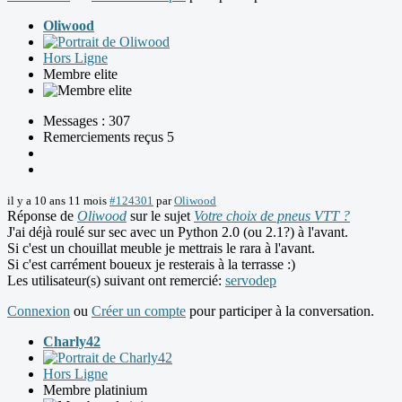
Oliwood
Hors Ligne
Membre elite
Messages : 307
Remerciements reçus 5
il y a 10 ans 11 mois
#124301
par
Oliwood
Réponse de
Oliwood
sur le sujet
Votre choix de pneus VTT ?
J'ai déjà roulé sur sec avec un Python 2.0 (ou 2.1?) à l'avant.
Si c'est un chouillat meuble je mettrais le rara à l'avant.
Si c'est carrément boueux je resterais à la terrasse :)
Les utilisateur(s) suivant ont remercié:
servodep
Connexion
ou
Créer un compte
pour participer à la conversation.
Charly42
Hors Ligne
Membre platinium