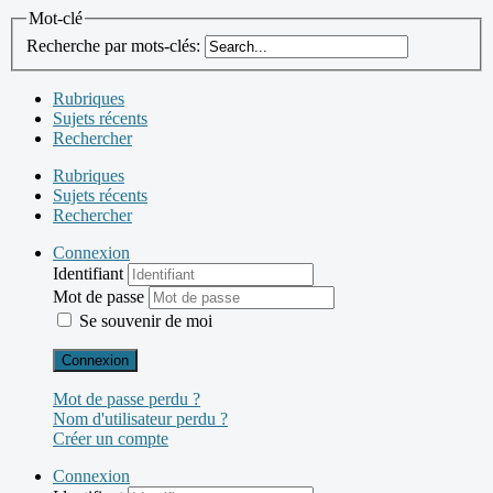
Mot-clé
Recherche par mots-clés:
Rubriques
Sujets récents
Rechercher
Rubriques
Sujets récents
Rechercher
Connexion
Identifiant
Mot de passe
Se souvenir de moi
Connexion
Mot de passe perdu ?
Nom d'utilisateur perdu ?
Créer un compte
Connexion