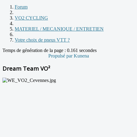
Forum
VO2 CYCLING
MATERIEL / MECANIQUE / ENTRETIEN
Votre choix de pneus VTT ?
Temps de génération de la page : 0.161 secondes
Propulsé par
Kunena
Dream Team VO²