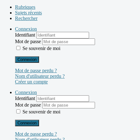
Rubriques
Sujets récents
Rechercher
Connexion
Identifiant
Mot de passe
Se souvenir de moi
Connexion
Mot de passe perdu ?
Nom d'utilisateur perdu ?
Créer un compte
Connexion
Identifiant
Mot de passe
Se souvenir de moi
Connexion
Mot de passe perdu ?
Nom d'utilisateur perdu ?