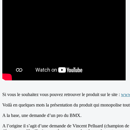
Si vous le souhaitez vous pouvez retrouver le produit sur le site :
www.
Voilà en quelques mots la présentation du produit qui monopolise tout
A la base, une demande d’un pro du BMX.
A l’origine il s’agit d’une demande de Vincent Pelluard (champion de Fr