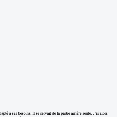
a ses besoins. Il se servait de la partie arrière seule. J’ai alors