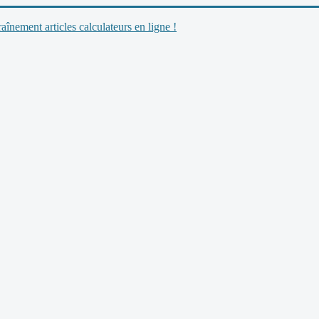
nement articles calculateurs en ligne !