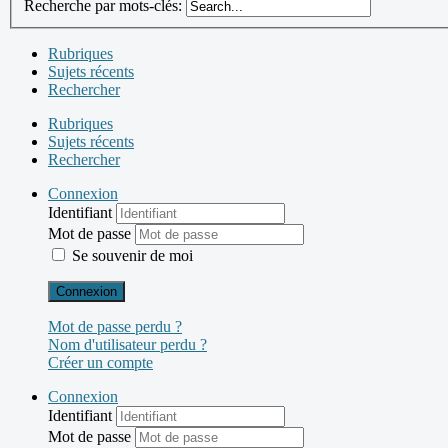
Recherche par mots-clés:
Rubriques
Sujets récents
Rechercher
Rubriques
Sujets récents
Rechercher
Connexion
Identifiant
Mot de passe
Se souvenir de moi
Connexion
Mot de passe perdu ?
Nom d'utilisateur perdu ?
Créer un compte
Connexion
Identifiant
Mot de passe