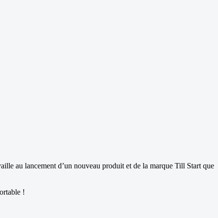
availle au lancement d’un nouveau produit et de la marque Till Start que
ortable !