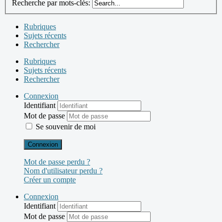
Recherche par mots-clés:
Rubriques
Sujets récents
Rechercher
Rubriques
Sujets récents
Rechercher
Connexion
Identifiant
Mot de passe
Se souvenir de moi
Connexion
Mot de passe perdu ?
Nom d'utilisateur perdu ?
Créer un compte
Connexion
Identifiant
Mot de passe