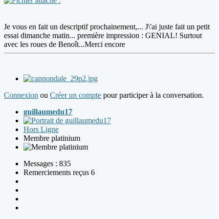
Je vous en fait un descriptif prochainement,... J\'ai juste fait un petit
essai dimanche matin... première impression : GENIAL! Surtout
avec les roues de Benoît...Merci encore
Connexion
ou
Créer un compte
pour participer à la conversation.
guillaumedu17
Hors Ligne
Membre platinium
Messages : 835
Remerciements reçus 6