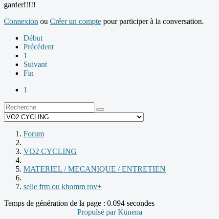
garder!!!!!
Connexion
ou
Créer un compte
pour participer à la conversation.
Début
Précédent
1
Suivant
Fin
1
Forum
VO2 CYCLING
MATERIEL / MECANIQUE / ENTRETIEN
selle frm ou khomm rov+
Temps de génération de la page : 0.094 secondes
Propulsé par
Kunena