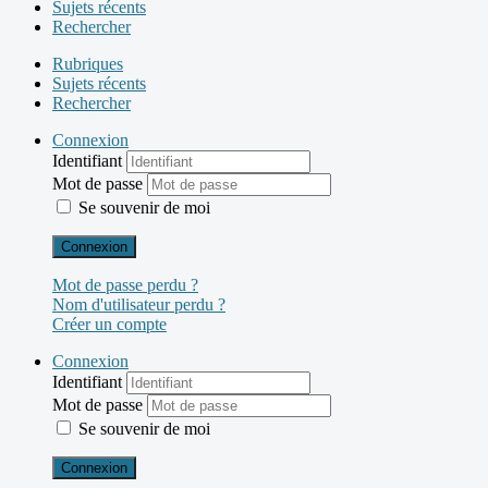
Sujets récents
Rechercher
Rubriques
Sujets récents
Rechercher
Connexion
Identifiant
Mot de passe
Se souvenir de moi
Connexion
Mot de passe perdu ?
Nom d'utilisateur perdu ?
Créer un compte
Connexion
Identifiant
Mot de passe
Se souvenir de moi
Connexion