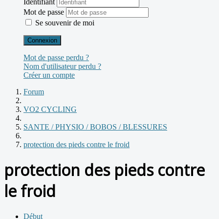
Identifiant
Mot de passe
Se souvenir de moi
Connexion
Mot de passe perdu ?
Nom d'utilisateur perdu ?
Créer un compte
Forum
VO2 CYCLING
SANTE / PHYSIO / BOBOS / BLESSURES
protection des pieds contre le froid
protection des pieds contre
le froid
Début