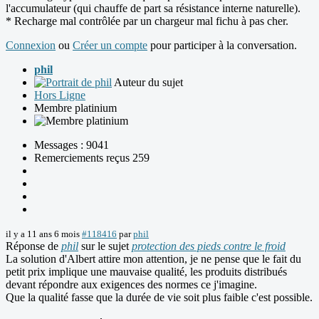
l'accumulateur (qui chauffe de part sa résistance interne naturelle).
* Recharge mal contrôlée par un chargeur mal fichu à pas cher.
Connexion
ou
Créer un compte
pour participer à la conversation.
phil
Auteur du sujet
Hors Ligne
Membre platinium
Messages : 9041
Remerciements reçus 259
il y a 11 ans 6 mois
#118416
par
phil
Réponse de
phil
sur le sujet
protection des pieds contre le froid
La solution d'Albert attire mon attention, je ne pense que le fait du
petit prix implique une mauvaise qualité, les produits distribués
devant répondre aux exigences des normes ce j'imagine.
Que la qualité fasse que la durée de vie soit plus faible c'est possible.