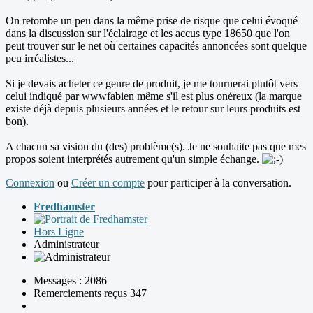
On retombe un peu dans la même prise de risque que celui évoqué
dans la discussion sur l'éclairage et les accus type 18650 que l'on
peut trouver sur le net où certaines capacités annoncées sont quelque
peu irréalistes...
Si je devais acheter ce genre de produit, je me tournerai plutôt vers
celui indiqué par wwwfabien même s'il est plus onéreux (la marque
existe déjà depuis plusieurs années et le retour sur leurs produits est
bon).
A chacun sa vision du (des) problème(s). Je ne souhaite pas que mes
propos soient interprétés autrement qu'un simple échange.
Connexion
ou
Créer un compte
pour participer à la conversation.
Fredhamster
Hors Ligne
Administrateur
Messages : 2086
Remerciements reçus 347