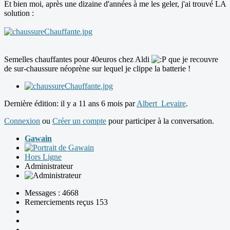
Et bien moi, après une dizaine d'années à me les geler, j'ai trouvé LA
solution :
Semelles chauffantes pour 40euros chez Aldi
que je recouvre
de sur-chaussure néoprène sur lequel je clippe la batterie !
Dernière édition: il y a 11 ans 6 mois par
Albert_Levaire
.
Connexion
ou
Créer un compte
pour participer à la conversation.
Gawain
Hors Ligne
Administrateur
Messages : 4668
Remerciements reçus 153