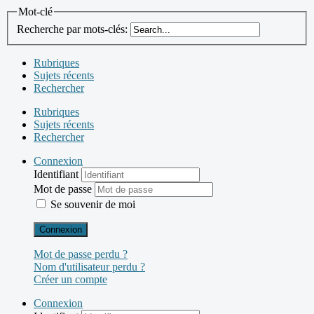
Mot-clé
Recherche par mots-clés:
Rubriques
Sujets récents
Rechercher
Rubriques
Sujets récents
Rechercher
Connexion
Identifiant
Mot de passe
Se souvenir de moi
Connexion
Mot de passe perdu ?
Nom d'utilisateur perdu ?
Créer un compte
Connexion