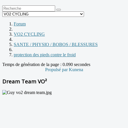
Forum
VO2 CYCLING
SANTE / PHYSIO / BOBOS / BLESSURES
protection des pieds contre le froid
Temps de génération de la page : 0.090 secondes
Propulsé par
Kunena
Dream Team VO²