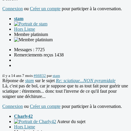
Connexion
ou
Créer un compte
pour participer à la conversation.
stam
Hors Ligne
Membre platinium
Messages : 7725
Remerciements reçus 1438
il y a 14 ans 7 mois
#66832
par
stam
Réponse de
stam
sur le sujet
Re: sciatique...NON pyramidale
Là, c'est pas de bol, car je suppose que tu as tout fait pour guérir une
sciatique : étirements... donc tout l'inverse de ce qu'il faut pour
soigner une déchirure...
Connexion
ou
Créer un compte
pour participer à la conversation.
Charly42
Auteur du sujet
Hors Ligne