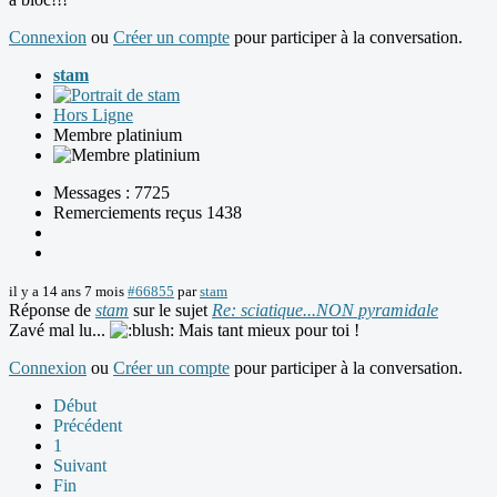
Connexion
ou
Créer un compte
pour participer à la conversation.
stam
Hors Ligne
Membre platinium
Messages : 7725
Remerciements reçus 1438
il y a 14 ans 7 mois
#66855
par
stam
Réponse de
stam
sur le sujet
Re: sciatique...NON pyramidale
Zavé mal lu...
Mais tant mieux pour toi !
Connexion
ou
Créer un compte
pour participer à la conversation.
Début
Précédent
1
Suivant
Fin