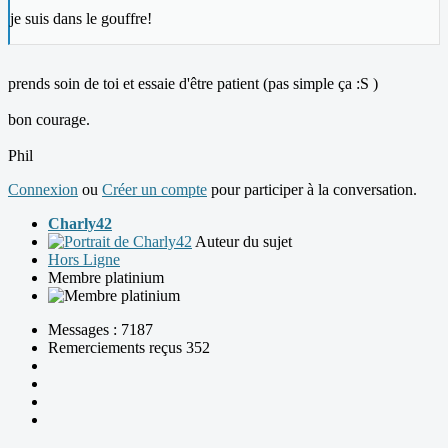
je suis dans le gouffre!
prends soin de toi et essaie d'être patient (pas simple ça :S )
bon courage.
Phil
Connexion
ou
Créer un compte
pour participer à la conversation.
Charly42
Auteur du sujet
Hors Ligne
Membre platinium
Messages : 7187
Remerciements reçus 352