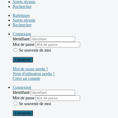
Sujets récents
Rechercher
Rubriques
Sujets récents
Rechercher
Connexion
Identifiant
Mot de passe
Se souvenir de moi
Connexion
Mot de passe perdu ?
Nom d'utilisateur perdu ?
Créer un compte
Connexion
Identifiant
Mot de passe
Se souvenir de moi
Connexion