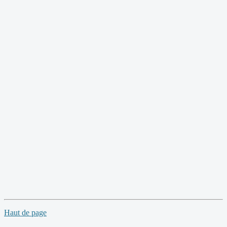
Haut de page