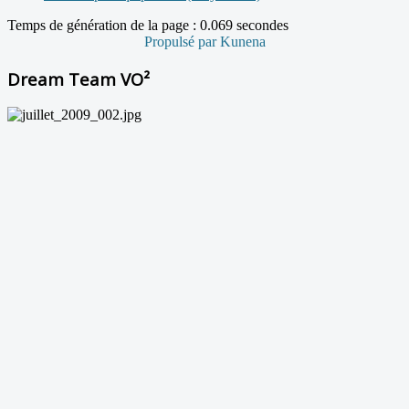
Temps de génération de la page : 0.069 secondes
Propulsé par
Kunena
Dream Team VO²