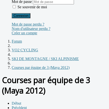
Mot de passe
Se souvenir de moi
Connexion
Mot de passe perdu ?
Nom d'utilisateur perdu ?
Créer un compte
Forum
VO2 CYCLING
SKI DE MONTAGNE / SKI ALPINISME
Courses par équipe de 3 (Maya 2012)
Courses par équipe de 3
(Maya 2012)
Début
Précédent