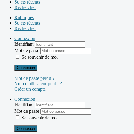
Sujets récents
Rechercher
Rubriques
Sujets récents
Rechercher
Connexion
Identifiant
Mot de passe
Se souvenir de moi
Connexion
Mot de passe perdu ?
Nom d'utilisateur perdu ?
Créer un compte
Connexion
Identifiant
Mot de passe
Se souvenir de moi
Connexion