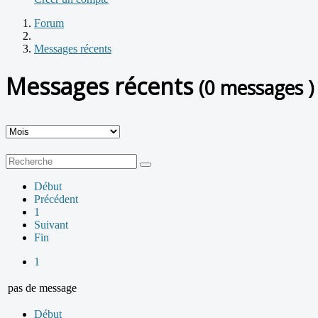
Forum
Messages récents
Messages récents
(0 messages )
Début
Précédent
1
Suivant
Fin
1
pas de message
Début