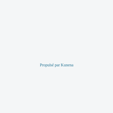
Propulsé par
Kunena