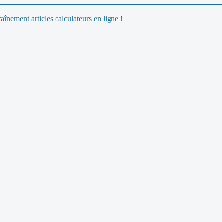
nement articles calculateurs en ligne !