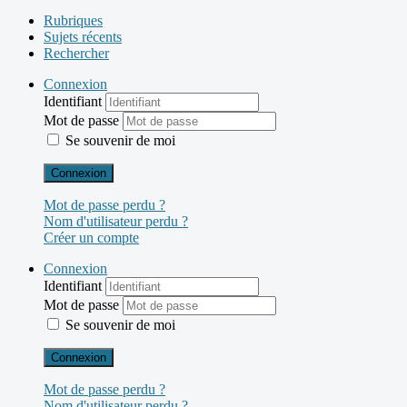
Rubriques
Sujets récents
Rechercher
Connexion
Identifiant
Mot de passe
Se souvenir de moi
Connexion
Mot de passe perdu ?
Nom d'utilisateur perdu ?
Créer un compte
Connexion
Identifiant
Mot de passe
Se souvenir de moi
Connexion
Mot de passe perdu ?
Nom d'utilisateur perdu ?