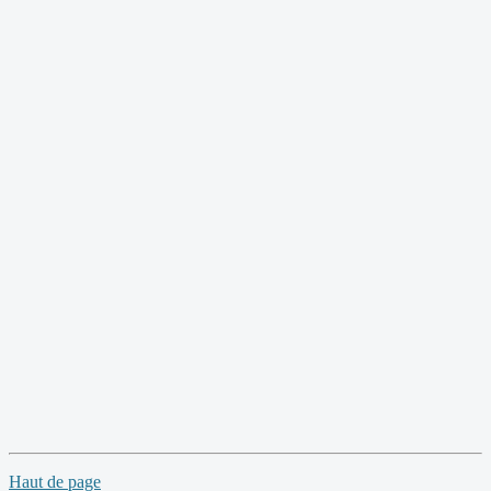
Haut de page