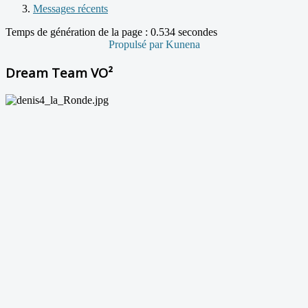
Messages récents
Temps de génération de la page : 0.534 secondes
Propulsé par
Kunena
Dream Team VO²