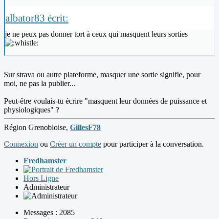
albator83 écrit:
je ne peux pas donner tort à ceux qui masquent leurs sorties
Sur strava ou autre plateforme, masquer une sortie signifie, pour
moi, ne pas la publier...
Peut-être voulais-tu écrire "masquent leur données de puissance et
physiologiques" ?
Région Grenobloise,
GillesF78
Connexion
ou
Créer un compte
pour participer à la conversation.
Fredhamster
Hors Ligne
Administrateur
Messages : 2085