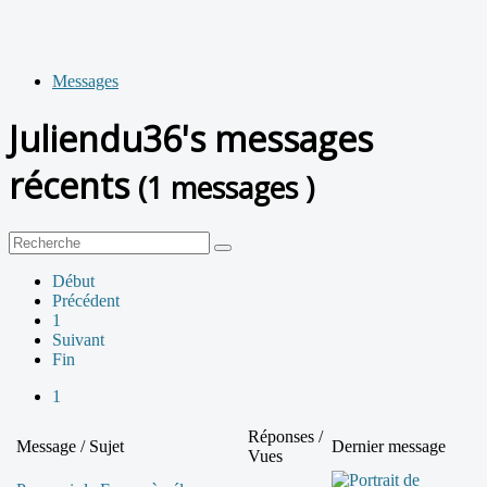
Messages
Juliendu36's messages
récents
(1 messages )
Début
Précédent
1
Suivant
Fin
1
Réponses /
Message / Sujet
Dernier message
Vues