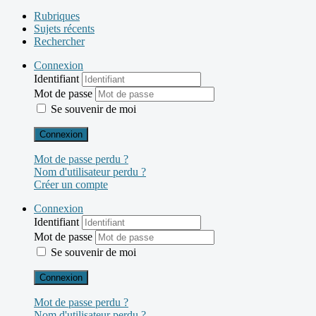
Rubriques
Sujets récents
Rechercher
Connexion
Identifiant
Mot de passe
Se souvenir de moi
Connexion
Mot de passe perdu ?
Nom d'utilisateur perdu ?
Créer un compte
Connexion
Identifiant
Mot de passe
Se souvenir de moi
Connexion
Mot de passe perdu ?
Nom d'utilisateur perdu ?