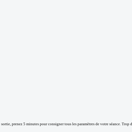
 sortie, prenez 5 minutes pour consigner tous les paramètres de votre séance. Trop d