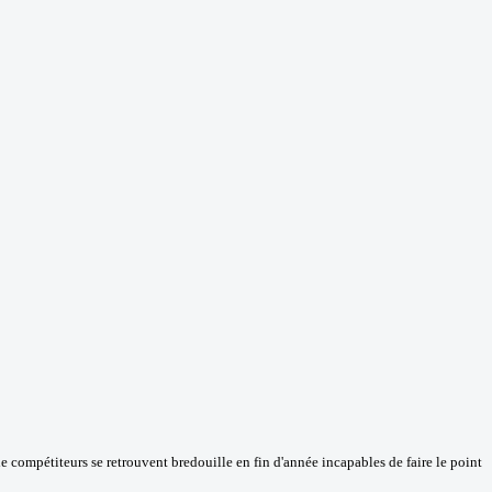
e compétiteurs se retrouvent bredouille en fin d'année incapables de faire le point