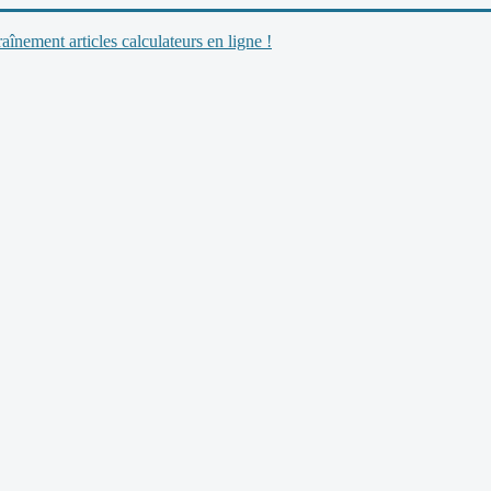
nement articles calculateurs en ligne !