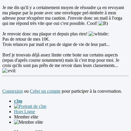
Je me dis qu'il y a certainement moyen de résoudre ça en revoyant
ma plaque par la poste avec une enveloppe pré-timbrée à mon
adresse pour récupérer ma caution. J'envoie donc un mail à l'orga
qui me répond très vite que oui c'est possible. Cool!
Je renvoie donc ma plaque et depuis plus rien!
Pas de retour de mes 10€.
Trois relances par mail et pas de signe de vie de leur part...
Bref je trouvais déjà assez limite cette boite sur certains aspects
(repas d'après course notamment) mais là c'est trop pour moi. Je
crois qu'ils sont pas prêts de me revoir dans leurs classements...
Connexion
ou
Créer un compte
pour participer à la conversation.
r3m
Hors Ligne
Membre elite