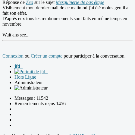
Réponse de
Zeo
sur le sujet
Mesquinerie de bas étage
Visiblement mon dernier mail de ce matin où j'ai été moins gentil a
fait son effet.
D'après eux tous les remboursements sont faits en même temps en
novembre.
Wait ans see...
Connexion
ou
Créer un compte
pour participer à la conversation.
jfd_
Hors Ligne
Administrateur
Messages : 11542
Remerciements reçus 1456