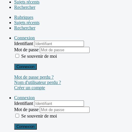
Sujets récents
Rechercher
Rubriques
Sujets récents
Rechercher
Connexion
Identifiant
Mot de passe
Se souvenir de moi
Connexion
Mot de passe perdu ?
Nom d'utilisateur perdu ?
Créer un compte
Connexion
Identifiant
Mot de passe
Se souvenir de moi
Connexion