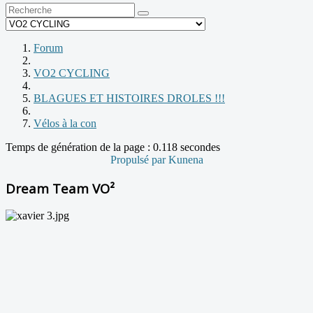
Forum
VO2 CYCLING
BLAGUES ET HISTOIRES DROLES !!!
Vélos à la con
Temps de génération de la page : 0.118 secondes
Propulsé par
Kunena
Dream Team VO²