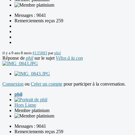
Messages : 9041
Remerciements reçus 259
il y a 9 ans 8 mois
#135883
par
phil
Réponse de
phil
sur le sujet
Vélos à la con
Connexion
ou
Créer un compte
pour participer à la conversation.
phil
Hors Ligne
Membre platinium
Messages : 9041
Remerciements reçus 259