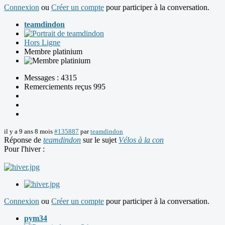
Connexion
ou
Créer un compte
pour participer à la conversation.
teamdindon
Hors Ligne
Membre platinium
Messages : 4315
Remerciements reçus 995
il y a 9 ans 8 mois
#135887
par
teamdindon
Réponse de
teamdindon
sur le sujet
Vélos à la con
Pour l'hiver :
Connexion
ou
Créer un compte
pour participer à la conversation.
pym34