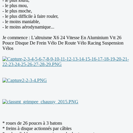
- le plus lourd,
- le plus mou,
- le plus moche,
- le plus difficile à faire rouler,
- le moins maniable,
- le moins aérodynamique...
Je commence : L'altruisme X6 24 Vitesse En Aluminium Vtt 26
Pouce Disque De Frein Vélo De Route Vélo Racing Suspension
Vélos
* roues de 26 pouces à 3 batons
* freins à disque actionnés par câbles