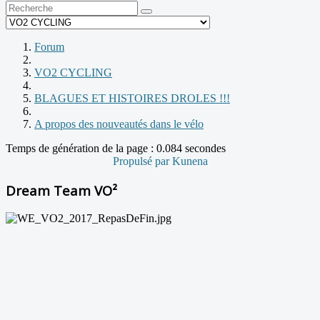
Forum
VO2 CYCLING
BLAGUES ET HISTOIRES DROLES !!!
A propos des nouveautés dans le vélo
Temps de génération de la page : 0.084 secondes
Propulsé par
Kunena
Dream Team VO²