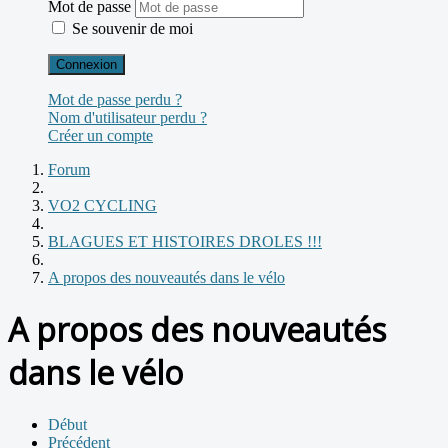
Mot de passe
Se souvenir de moi
Connexion
Mot de passe perdu ?
Nom d'utilisateur perdu ?
Créer un compte
Forum
VO2 CYCLING
BLAGUES ET HISTOIRES DROLES !!!
A propos des nouveautés dans le vélo
A propos des nouveautés
dans le vélo
Début
Précédent