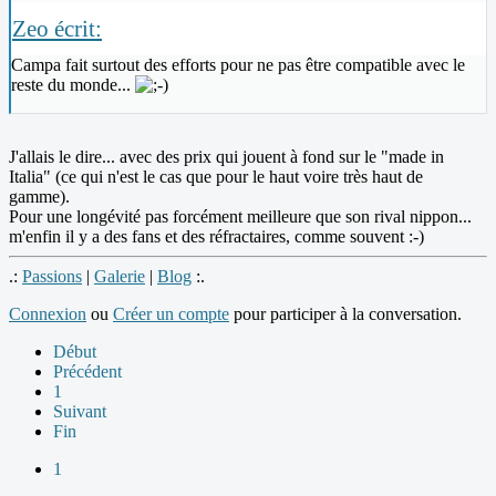
Zeo écrit:
Campa fait surtout des efforts pour ne pas être compatible avec le
reste du monde...
J'allais le dire... avec des prix qui jouent à fond sur le "made in
Italia" (ce qui n'est le cas que pour le haut voire très haut de
gamme).
Pour une longévité pas forcément meilleure que son rival nippon...
m'enfin il y a des fans et des réfractaires, comme souvent :-)
.:
Passions
|
Galerie
|
Blog
:.
Connexion
ou
Créer un compte
pour participer à la conversation.
Début
Précédent
1
Suivant
Fin
1