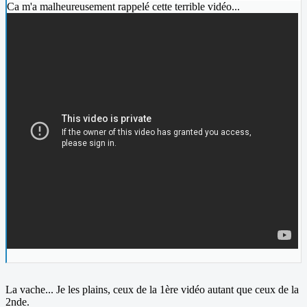
Ca m'a malheureusement rappelé cette terrible vidéo...
La vache... Je les plains, ceux de la 1ère vidéo autant que ceux de la
2nde.