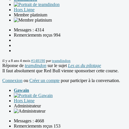
Hors Ligne
Membre platinium
Messages : 4314
Remerciements reçus 994
il y a 8 ans 4 mois
#148190
par
teamdindon
Réponse de
teamdindon
sur le sujet
Les as du pilotage
Il faut absolument que Red Bull vienne sponsoriser cette course.
Connexion
ou
Créer un compte
pour participer à la conversation.
Gawain
Hors Ligne
Administrateur
Messages : 4668
Remerciements reçus 153