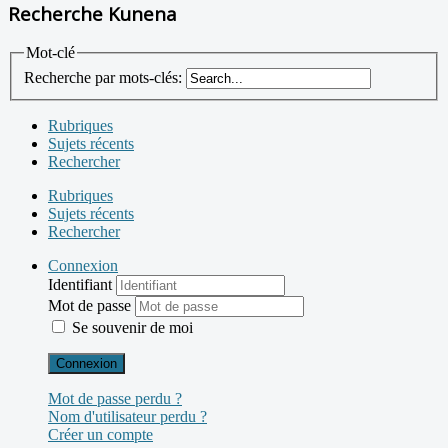
Recherche Kunena
Mot-clé
Recherche par mots-clés:
Rubriques
Sujets récents
Rechercher
Rubriques
Sujets récents
Rechercher
Connexion
Identifiant
Mot de passe
Se souvenir de moi
Connexion
Mot de passe perdu ?
Nom d'utilisateur perdu ?
Créer un compte