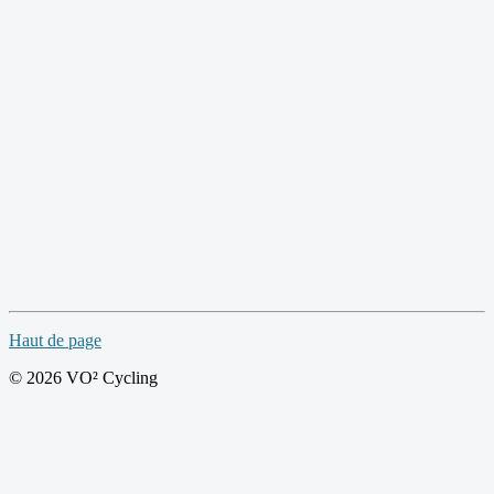
Haut de page
© 2026 VO² Cycling