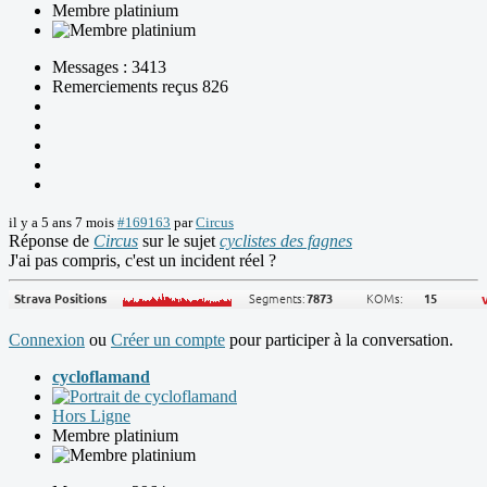
Membre platinium
Messages : 3413
Remerciements reçus 826
il y a 5 ans 7 mois
#169163
par
Circus
Réponse de
Circus
sur le sujet
cyclistes des fagnes
J'ai pas compris, c'est un incident réel ?
Connexion
ou
Créer un compte
pour participer à la conversation.
cycloflamand
Hors Ligne
Membre platinium