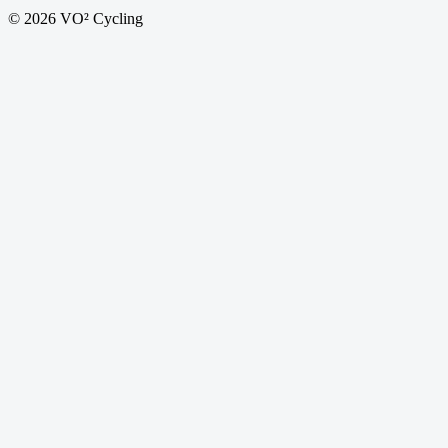
© 2026 VO² Cycling