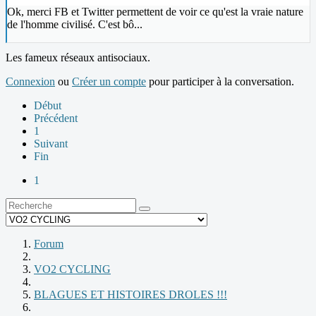
Ok, merci FB et Twitter permettent de voir ce qu'est la vraie nature
de l'homme civilisé. C'est bô...
Les fameux réseaux antisociaux.
Connexion
ou
Créer un compte
pour participer à la conversation.
Début
Précédent
1
Suivant
Fin
1
Forum
VO2 CYCLING
BLAGUES ET HISTOIRES DROLES !!!