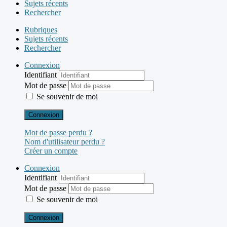
Sujets récents
Rechercher
Rubriques
Sujets récents
Rechercher
Connexion
Identifiant
Mot de passe
Se souvenir de moi
Connexion
Mot de passe perdu ?
Nom d'utilisateur perdu ?
Créer un compte
Connexion
Identifiant
Mot de passe
Se souvenir de moi
Connexion