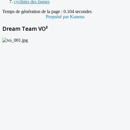
cyclistes des fagnes
Temps de génération de la page : 0.104 secondes
Propulsé par
Kunena
Dream Team VO²