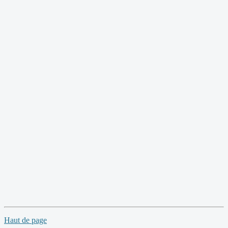
Haut de page