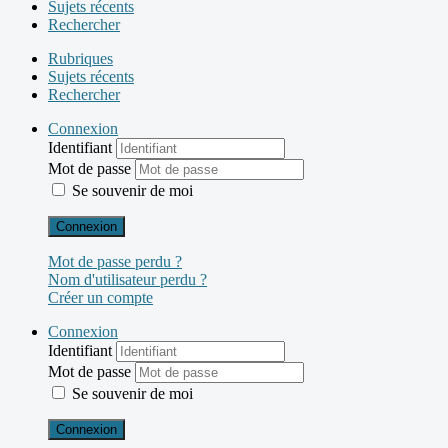
Sujets récents
Rechercher
Rubriques
Sujets récents
Rechercher
Connexion
Identifiant
Mot de passe
Se souvenir de moi
Connexion
Mot de passe perdu ?
Nom d'utilisateur perdu ?
Créer un compte
Connexion
Identifiant
Mot de passe
Se souvenir de moi
Connexion