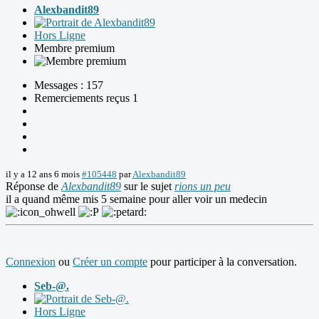
Alexbandit89
Hors Ligne
Membre premium
Messages : 157
Remerciements reçus 1
il y a 12 ans 6 mois
#105448
par
Alexbandit89
Réponse de
Alexbandit89
sur le sujet
rions un peu
il a quand même mis 5 semaine pour aller voir un medecin
Connexion
ou
Créer un compte
pour participer à la conversation.
Seb-@.
Hors Ligne