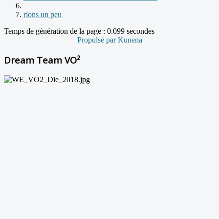
rions un peu
Temps de génération de la page : 0.099 secondes
Propulsé par
Kunena
Dream Team VO²