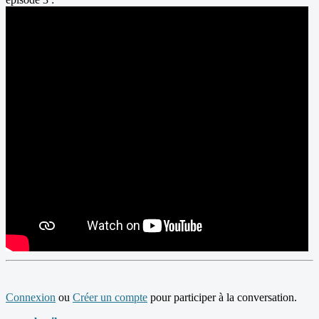
Connexion
ou
Créer un compte
pour participer à la conversation.