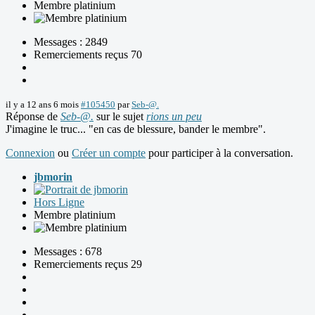
Membre platinium
Messages : 2849
Remerciements reçus 70
il y a 12 ans 6 mois
#105450
par
Seb-@.
Réponse de
Seb-@.
sur le sujet
rions un peu
J'imagine le truc... "en cas de blessure, bander le membre".
Connexion
ou
Créer un compte
pour participer à la conversation.
jbmorin
Hors Ligne
Membre platinium
Messages : 678
Remerciements reçus 29