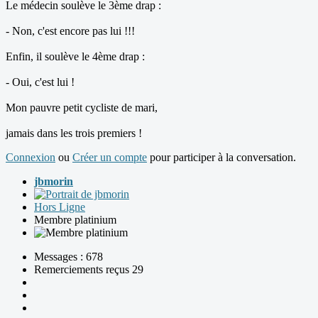
Le médecin soulève le 3ème drap :
- Non, c'est encore pas lui !!!
Enfin, il soulève le 4ème drap :
- Oui, c'est lui !
Mon pauvre petit cycliste de mari,
jamais dans les trois premiers !
Connexion
ou
Créer un compte
pour participer à la conversation.
jbmorin
Hors Ligne
Membre platinium
Messages : 678
Remerciements reçus 29