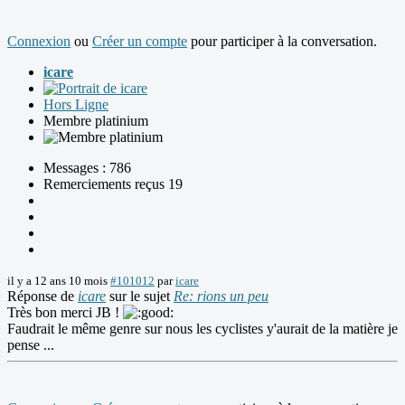
Connexion
ou
Créer un compte
pour participer à la conversation.
icare
Hors Ligne
Membre platinium
Messages : 786
Remerciements reçus 19
il y a 12 ans 10 mois
#101012
par
icare
Réponse de
icare
sur le sujet
Re: rions un peu
Très bon merci JB !
Faudrait le même genre sur nous les cyclistes y'aurait de la matière je
pense ...